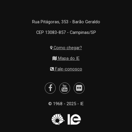
Rua Pitágoras, 353 - Barão Geraldo
CEP 13083-857 - Campinas/SP
Como chegar?
Mapa do IE
Fale-conosco
© 1968 - 2025 - IE