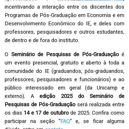
incentivando a interação entre os discentes dos
Programas de Pós-Graduação em Economia e em
Desenvolvimento Econômico do IE, e deles com
professores, pesquisadores e outros estudantes,
de dentro e de fora do instituto.
O
Seminário de Pesquisas de Pós-Graduação
é
um evento presencial, gratuito e aberto à toda a
comunidade do IE (graduandos, pós-graduandos,
professores, pesquisadores e funcionários) e ao
público interessado em geral (da Unicamp e
externo). A
edição 2025 do Seminário de
Pesquisas de Pós-Graduação
será realizada entre
os dias
14 e 17 de outubro
de 2025. Confira como
participar na seção “
FAQ
” e, se ficar alguma