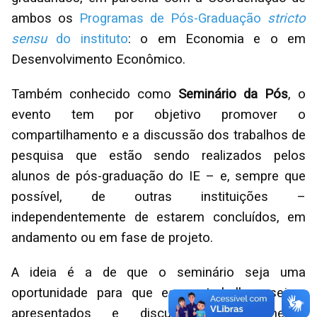
ambos os
Programas de Pós-Graduação
stricto
sensu
do instituto
: o em Economia e o em
Desenvolvimento Econômico.
Também conhecido como
Seminário da Pós
, o
evento tem por objetivo promover o
compartilhamento e a discussão dos trabalhos de
pesquisa que estão sendo realizados pelos
alunos de pós-graduação do IE – e, sempre que
possível, de outras instituições –
independentemente de estarem concluídos, em
andamento ou em fase de projeto.
A ideia é a de que o seminário seja uma
oportunidade para que esses trabalhos sejam
apresentados e discutidos coletivamente,