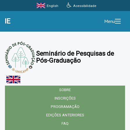
Acessibilidade
English
IE
Menu
Seminário de Pesquisas de
Pós-Graduação
SOBRE
INSCRIÇÕES
PROGRAMAÇÃO
EDIÇÕES ANTERIORES
FAQ