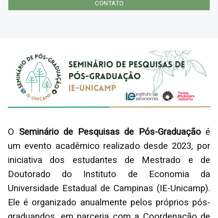
CONTATO
O
Seminário de Pesquisas de Pós-Graduação
é
um evento acadêmico realizado desde 2023, por
iniciativa dos estudantes de Mestrado e de
Doutorado do Instituto de Economia da
Universidade Estadual de Campinas (IE-Unicamp).
Ele é organizado anualmente pelos próprios pós-
graduandos, em parceria com a Coordenação de