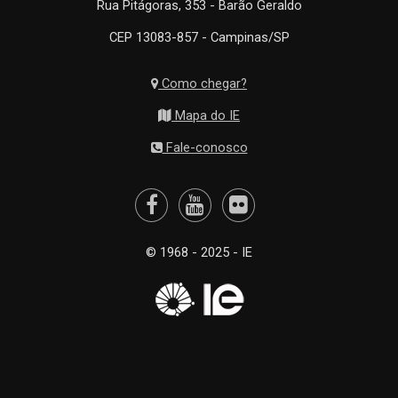
Rua Pitágoras, 353 - Barão Geraldo
CEP 13083-857 - Campinas/SP
Como chegar?
Mapa do IE
Fale-conosco
© 1968 - 2025 - IE