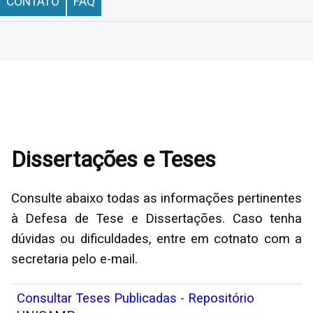
CONTATO
FAQ
Dissertações e Teses
Consulte abaixo todas as informações pertinentes
à Defesa de Tese e Dissertações. Caso tenha
dúvidas ou dificuldades, entre em cotnato com a
secretaria pelo e-mail.
Consultar Teses Publicadas - Repositório