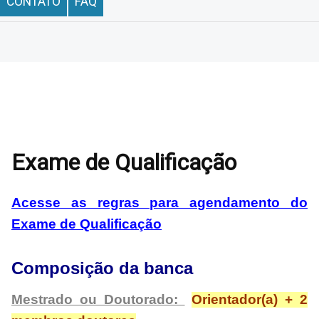
CONTATO
FAQ
Exame de Qualificação
Acesse as regras para agendamento do
Exame de Qualificação
Composição da banca
Mestrado ou Doutorado:
Orientador(a) + 2