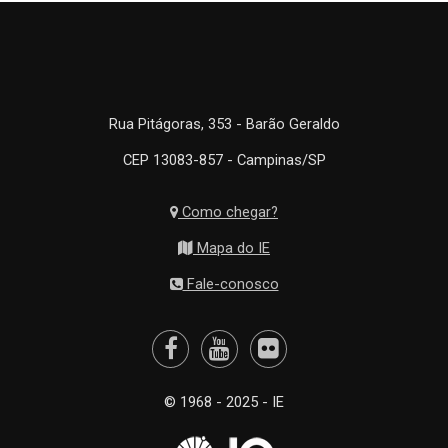
Rua Pitágoras, 353 - Barão Geraldo
CEP 13083-857 - Campinas/SP
Como chegar?
Mapa do IE
Fale-conosco
© 1968 - 2025 - IE