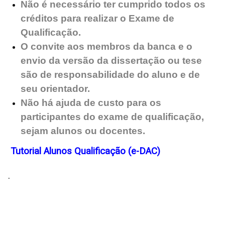
Não é necessário ter cumprido todos os
créditos para realizar o Exame de
Qualificação.
O convite aos membros da banca e o
envio da versão da dissertação ou tese
são de responsabilidade do aluno e de
seu orientador.
Não há ajuda de custo para os
participantes do exame de qualificação,
sejam alunos ou docentes.
Tutorial Alunos Qualificação (e-DAC)
.