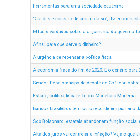
Ferramentas para uma sociedade equânime
"Guedes é ministro de uma nota só", diz economist
Mitos e verdades sobre o orçamento do governo fe
Afinal, para que serve o dinheiro?
A urgência de repensar a política fiscal
A economia fraca do fim de 2020. E o cenário para
Simone Deos participa de debate do Cofecon sobre c
Estado, politica fiscal e Teoria Monetária Moderna
Bancos brasileiros têm lucro recorde em pior ano
Sob Bolsonaro, estatais abandonam função social 
Alta dos juros vai controlar a inflação? Veja o que