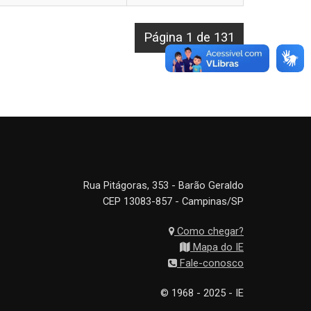
Página 1 de 131
Rua Pitágoras, 353 - Barão Geraldo
CEP 13083-857 - Campinas/SP
Como chegar?
Mapa do IE
Fale-conosco
© 1968 - 2025 - IE