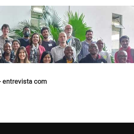
- entrevista com