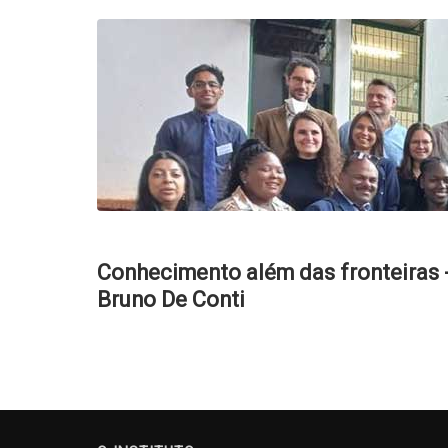
Conhecimento além das fronteiras 
Bruno De Conti