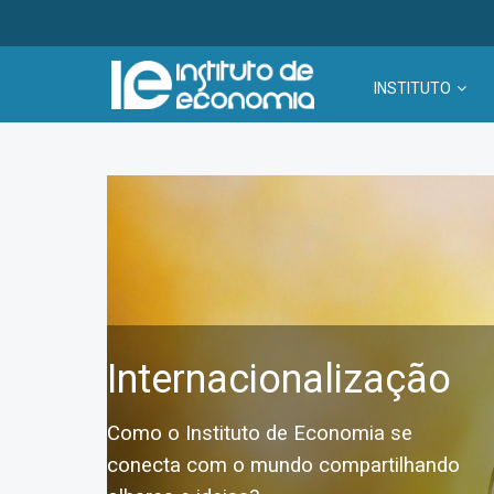
INSTITUTO
Internacionalização
Como o Instituto de Economia se
conecta com o mundo compartilhando