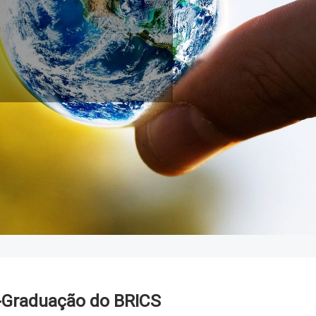
s-Graduação do BRICS