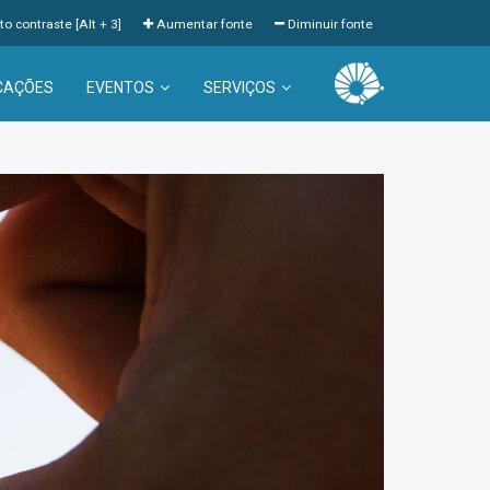
to contraste [Alt + 3]
Aumentar fonte
Diminuir fonte
CAÇÕES
EVENTOS
SERVIÇOS