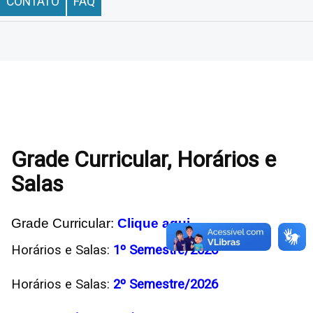
CONTATO
FAQ
Grade Curricular, Horários e
Salas
Grade Curricular:
Clique aqui
Horários e Salas:
1º Semestre/2026
Horários e Salas:
2º Semestre/2026