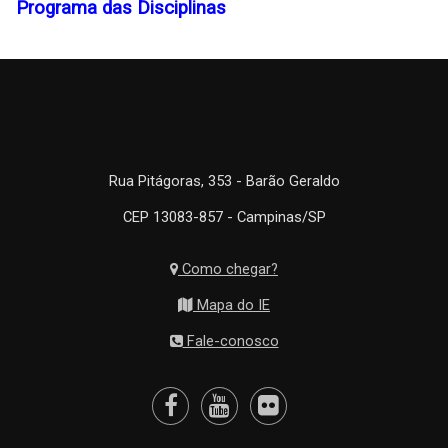
Programa das Disciplinas
Rua Pitágoras, 353 - Barão Geraldo
CEP 13083-857 - Campinas/SP
Como chegar?
Mapa do IE
Fale-conosco