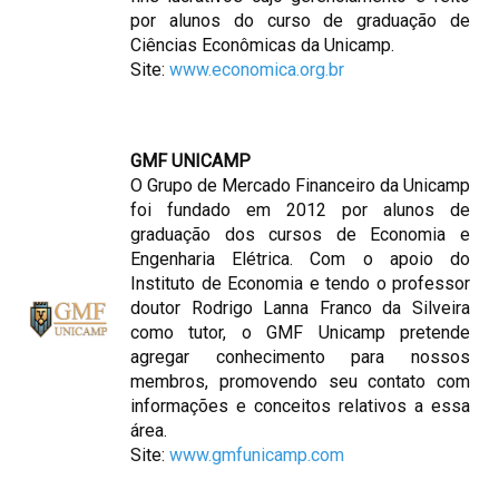
por alunos do curso de graduação de
Ciências Econômicas da Unicamp.
Site:
www.economica.org.br
GMF UNICAMP
O Grupo de Mercado Financeiro da Unicamp
foi fundado em 2012 por alunos de
graduação dos cursos de Economia e
Engenharia Elétrica. Com o apoio do
Instituto de Economia e tendo o professor
doutor Rodrigo Lanna Franco da Silveira
como tutor, o GMF Unicamp pretende
agregar conhecimento para nossos
membros, promovendo seu contato com
informações e conceitos relativos a essa
área.
Site:
www.gmfunicamp.com