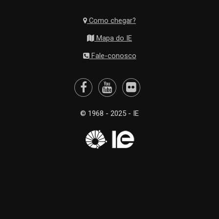
Como chegar?
Mapa do IE
Fale-conosco
© 1968 - 2025 - IE