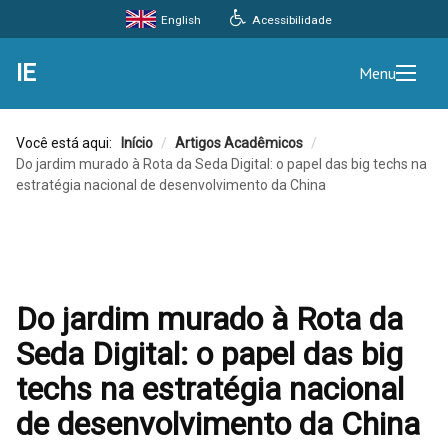
Acessibilidade
English
IE
Menu
Você está aqui:
Início
/
Artigos Acadêmicos
/
Do jardim murado à Rota da Seda Digital: o papel das big techs na
estratégia nacional de desenvolvimento da China
Do jardim murado à Rota da
Seda Digital: o papel das big
techs na estratégia nacional
de desenvolvimento da China