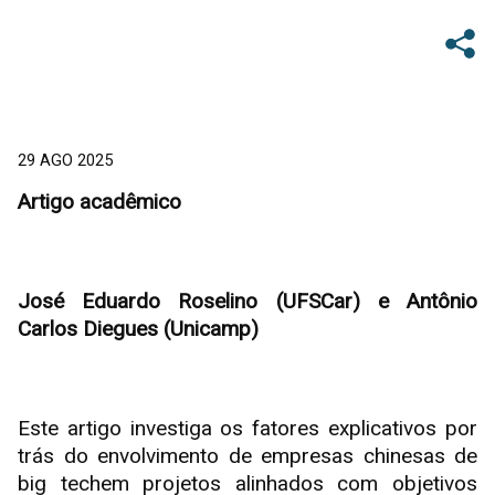
29 AGO 2025
Artigo acadêmico
José Eduardo Roselino (UFSCar) e Antônio
Carlos Diegues (Unicamp)
Este artigo investiga os fatores explicativos por
trás do envolvimento de empresas chinesas de
big techem projetos alinhados com objetivos