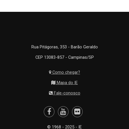
Rua Pitágoras, 353 - Barão Geraldo
CEP 13083-857 - Campinas/SP
Como chegar?
Mapa do IE
Fale-conosco
© 1968 - 2025 - IE