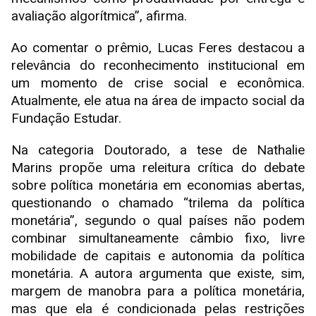
avaliação algorítmica”, afirma.
Ao comentar o prêmio, Lucas Feres destacou a
relevância do reconhecimento institucional em
um momento de crise social e econômica.
Atualmente, ele atua na área de impacto social da
Fundação Estudar.
Na categoria Doutorado, a tese de Nathalie
Marins propõe uma releitura crítica do debate
sobre política monetária em economias abertas,
questionando o chamado “trilema da política
monetária”, segundo o qual países não podem
combinar simultaneamente câmbio fixo, livre
mobilidade de capitais e autonomia da política
monetária. A autora argumenta que existe, sim,
margem de manobra para a política monetária,
mas que ela é condicionada pelas restrições