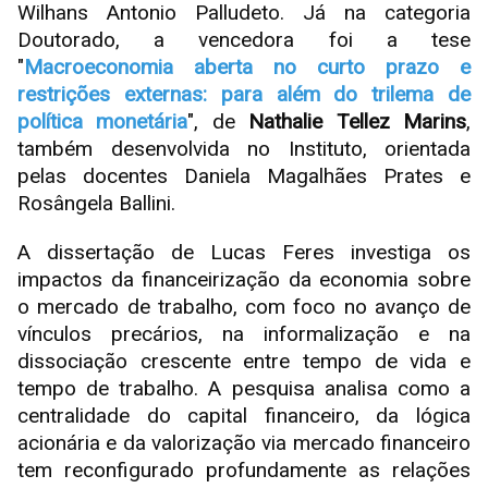
Wilhans Antonio Palludeto. Já na categoria
Doutorado, a vencedora foi a tese
"
Macroeconomia aberta no curto prazo e
restrições externas: para além do trilema de
política monetária
", de
Nathalie Tellez Marins
,
também desenvolvida no Instituto, orientada
pelas docentes Daniela Magalhães Prates e
Rosângela Ballini.
A dissertação de Lucas Feres investiga os
impactos da financeirização da economia sobre
o mercado de trabalho, com foco no avanço de
vínculos precários, na informalização e na
dissociação crescente entre tempo de vida e
tempo de trabalho. A pesquisa analisa como a
centralidade do capital financeiro, da lógica
acionária e da valorização via mercado financeiro
tem reconfigurado profundamente as relações