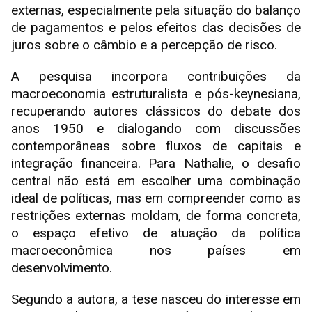
externas, especialmente pela situação do balanço
de pagamentos e pelos efeitos das decisões de
juros sobre o câmbio e a percepção de risco.
A pesquisa incorpora contribuições da
macroeconomia estruturalista e pós-keynesiana,
recuperando autores clássicos do debate dos
anos 1950 e dialogando com discussões
contemporâneas sobre fluxos de capitais e
integração financeira. Para Nathalie, o desafio
central não está em escolher uma combinação
ideal de políticas, mas em compreender como as
restrições externas moldam, de forma concreta,
o espaço efetivo de atuação da política
macroeconômica nos países em
desenvolvimento.
Segundo a autora, a tese nasceu do interesse em