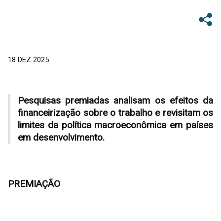
18 DEZ 2025
Pesquisas premiadas analisam os efeitos da
financeirização sobre o trabalho e revisitam os
limites da política macroeconômica em países
em desenvolvimento.
PREMIAÇÃO