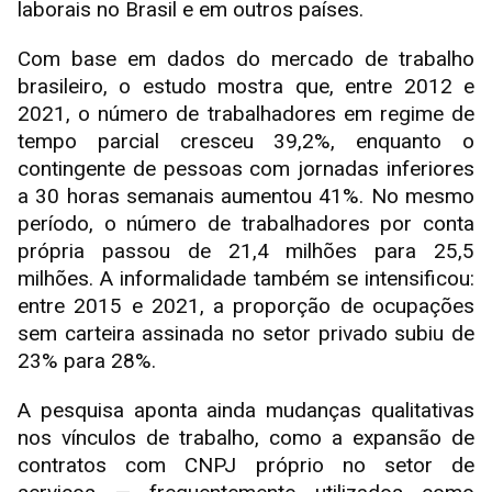
laborais no Brasil e em outros países.
Com base em dados do mercado de trabalho
brasileiro, o estudo mostra que, entre 2012 e
2021, o número de trabalhadores em regime de
tempo parcial cresceu 39,2%, enquanto o
contingente de pessoas com jornadas inferiores
a 30 horas semanais aumentou 41%. No mesmo
período, o número de trabalhadores por conta
própria passou de 21,4 milhões para 25,5
milhões. A informalidade também se intensificou:
entre 2015 e 2021, a proporção de ocupações
sem carteira assinada no setor privado subiu de
23% para 28%.
A pesquisa aponta ainda mudanças qualitativas
nos vínculos de trabalho, como a expansão de
contratos com CNPJ próprio no setor de